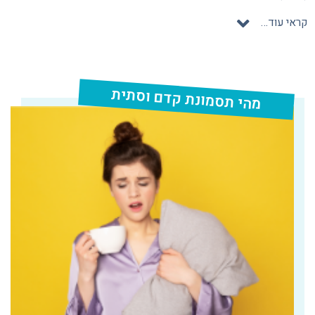
קראי עוד…
מהי תסמונת קדם וסתית